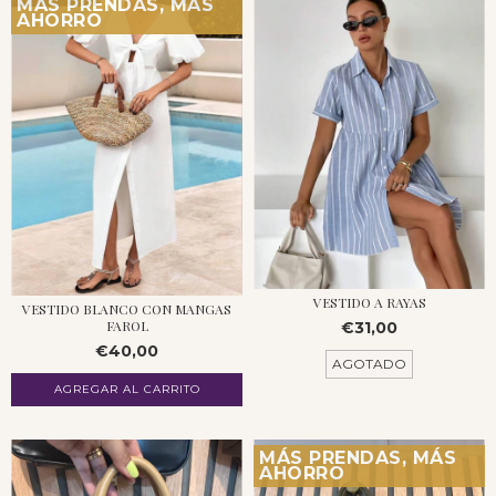
MÁS PRENDAS, MÁS
AHORRO
VESTIDO A RAYAS
VESTIDO BLANCO CON MANGAS
FAROL
€31,00
€40,00
AGOTADO
MÁS PRENDAS, MÁS
AHORRO