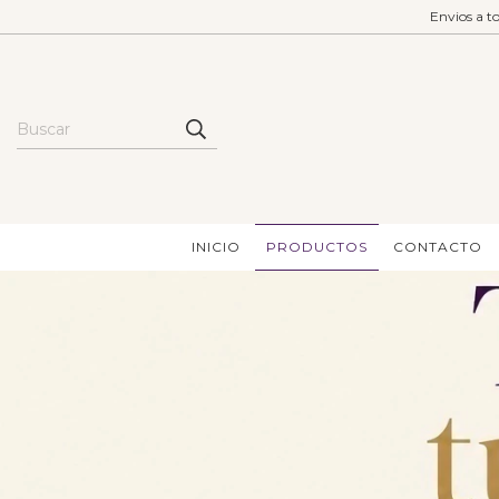
Envios a 
INICIO
PRODUCTOS
CONTACTO