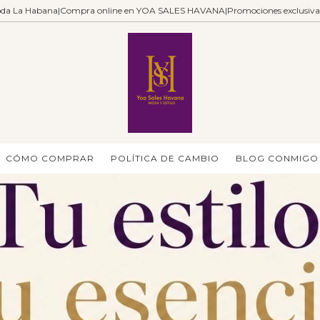
toda La Habana|Compra online en YOA SALES HAVANA|Promociones exclusivas
CÓMO COMPRAR
POLÍTICA DE CAMBIO
BLOG CONMIGO