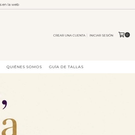
 en la web
0
CREAR UNA CUENTA
INICIAR SESIÓN
QUIÉNES SOMOS
GUÍA DE TALLAS