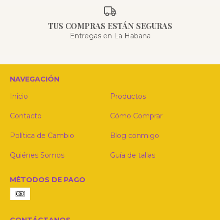
TUS COMPRAS ESTÁN SEGURAS
Entregas en La Habana
NAVEGACIÓN
Inicio
Productos
Contacto
Cómo Comprar
Política de Cambio
Blog conmigo
Quiénes Somos
Guía de tallas
MÉTODOS DE PAGO