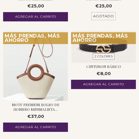
€25,00
€25,00
AGOTADO
AGREGAR AL CARRITO
MÁS PRENDAS, MÁS
MÁS PRENDAS, MÁS
AHORRO
AHORRO
2 COLORES
CINTURON BÁSICO
€8,00
AGREGAR AL CARRITO
MOTF PREMIUM BOLSO DE
HOMBRO MINIMALISTA...
€37,00