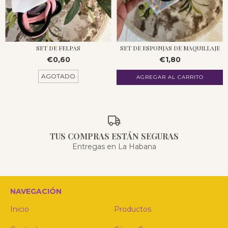
SET DE FELPAS
SET DE ESPONJAS DE MAQUILLAJE
€0,60
€1,80
AGOTADO
TUS COMPRAS ESTÁN SEGURAS
Entregas en La Habana
NAVEGACIÓN
Inicio
Productos