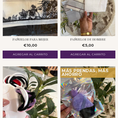
PAÑUELOS PARA MUJER
PAÑUELOS DE HOMBRE
€10,00
€5,00
MÁS PRENDAS, MÁS
AHORRO