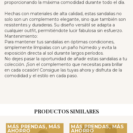
proporcionando la máxima comodidad durante todo el día.
Hechas con materiales de alta calidad, estas sandalias no
solo son un complemento elegante, sino que también son
resistentes y duraderas. Su diseño versátil se adapta a
cualquier outfit, permitiéndote lucir fabulosa sin esfuerzo.
Mantenimiento:
Para mantener tus sandalias en óptimas condiciones,
simplemente límpialas con un paño húmedo y evita la
exposición directa al sol durante largos períodos.
No dejes pasar la oportunidad de añadir estas sandalias a tu
colección. ¡Son el complemento que necesitas para brillar
en cada ocasión! Consigue las tuyas ahora y disfruta de la
comodidad y el estilo en cada paso.
PRODUCTOS SIMILARES
MÁS PRENDAS, MÁS
MÁS PRENDAS, MÁS
AHORRO
AHORRO