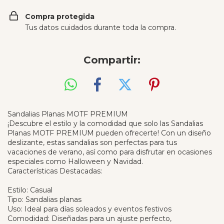
Compra protegida
Tus datos cuidados durante toda la compra.
Compartir:
Sandalias Planas MOTF PREMIUM
¡Descubre el estilo y la comodidad que solo las Sandalias
Planas MOTF PREMIUM pueden ofrecerte! Con un diseño
deslizante, estas sandalias son perfectas para tus
vacaciones de verano, así como para disfrutar en ocasiones
especiales como Halloween y Navidad.
Características Destacadas:
Estilo: Casual
Tipo: Sandalias planas
Uso: Ideal para días soleados y eventos festivos
Comodidad: Diseñadas para un ajuste perfecto,