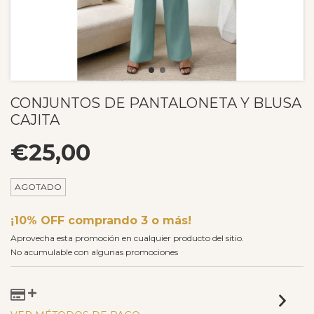
CONJUNTOS DE PANTALONETA Y BLUSA
CAJITA
€25,00
AGOTADO
¡10% OFF comprando 3 o más!
Aprovecha esta promoción en cualquier producto del sitio.
No acumulable con algunas promociones